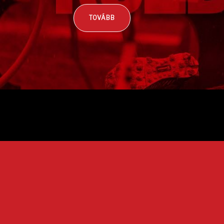
TOVÁBB