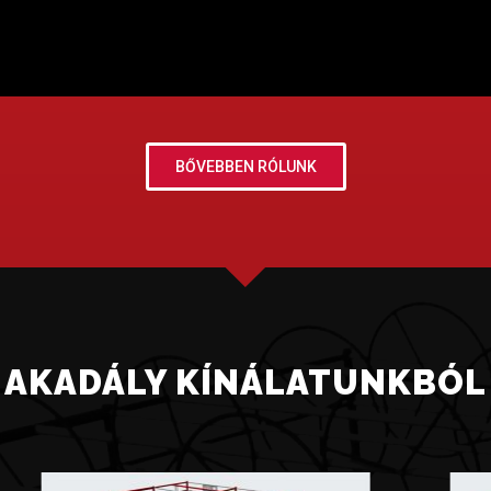
BŐVEBBEN RÓLUNK
AKADÁLY KÍNÁLATUNKBÓL