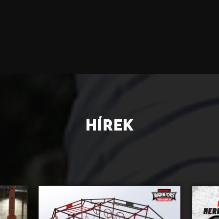
HÍREK