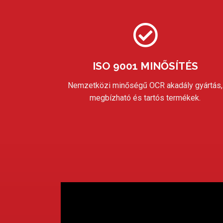
ISO 9001 MINŐSÍTÉS
Nemzetközi minőségű OCR akadály gyártás,
megbízható és tartós termékek.