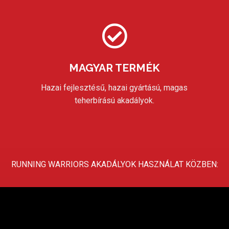
MAGYAR TERMÉK
Hazai fejlesztésű, hazai gyártású, magas
teherbírású akadályok.
RUNNING WARRIORS AKADÁLYOK HASZNÁLAT KÖZBEN: