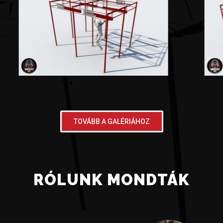
TOVÁBB A GALÉRIÁHOZ
RÓLUNK MONDTÁK