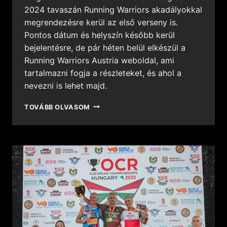
2024 tavaszán Running Warriors akadályokkal
megrendezésre kerül az első verseny is.
Pontos dátum és helyszín később kerül
bejelentésre, de pár héten belül elkészül a
Running Warriors Austria weboldal, ami
tartalmazni fogja a részleteket, és ahol a
nevezni is lehet majd.
TOVÁBB OLVASOM