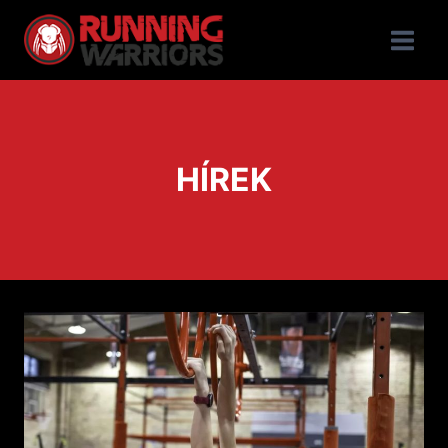
HÍREK