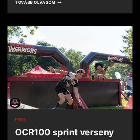
TOVÁBB OLVASOM
HÍREK
OCR100 sprint verseny